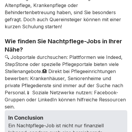
Altenpflege, Krankenpflege oder
Behindertenbetreuung haben, sind Sie besonders
gefragt. Doch auch Quereinsteiger können mit einer
kurzen Schulung starten!
Wie finden Sie Nachtpflege-Jobs in Ihrer
Nähe?
🔍 Jobportale durchsuchen: Plattformen wie Indeed,
StepStone oder spezielle Pflegeportale bieten viele
Stellenangebote.🏥 Direkt bei Pflegeeinrichtungen
bewerben: Krankenhäuser, Seniorenheime und
private Pflegedienste sind immer auf der Suche nach
Personal.📱 Soziale Netzwerke nutzen: Facebook-
Gruppen oder LinkedIn können hilfreiche Ressourcen
sein.
In Conclusion
Ein Nachtpflege-Job ist nicht nur finanziell