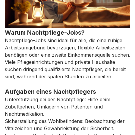
Warum Nachtpflege-Jobs?
Nachtpflege-Jobs sind ideal für alle, die eine ruhige
Arbeitsumgebung bevorzugen, flexible Arbeitszeiten
benötigen oder eine zweite Einkommensquelle suchen.
Viele Pflegeeinrichtungen und private Haushalte
suchen dringend qualifizierte Nachtpfleger, die bereit
sind, während der späten Stunden zu arbeiten.
Aufgaben eines Nachtpflegers
Unterstützung bei der Nachtpflege: Hilfe beim
Zubettgehen, Umlagern von Patienten und
Nachtmedikation.
Sicherstellung des Wohlbefindens: Beobachtung der
Vitalzeichen und Gewährleistung der Sicherheit.