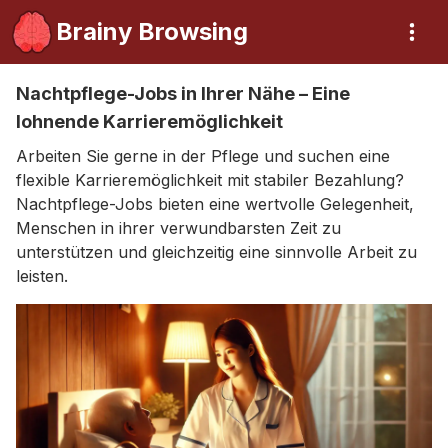
Brainy Browsing
Nachtpflege-Jobs in Ihrer Nähe – Eine
lohnende Karrieremöglichkeit
Arbeiten Sie gerne in der Pflege und suchen eine
flexible Karrieremöglichkeit mit stabiler Bezahlung?
Nachtpflege-Jobs bieten eine wertvolle Gelegenheit,
Menschen in ihrer verwundbarsten Zeit zu
unterstützen und gleichzeitig eine sinnvolle Arbeit zu
leisten.