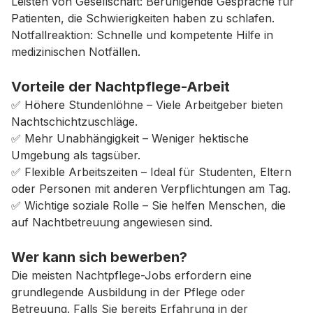
Leisten von Gesellschaft: Beruhigende Gespräche für
Patienten, die Schwierigkeiten haben zu schlafen.
Notfallreaktion: Schnelle und kompetente Hilfe in
medizinischen Notfällen.
Vorteile der Nachtpflege-Arbeit
✅ Höhere Stundenlöhne – Viele Arbeitgeber bieten
Nachtschichtzuschläge.
✅ Mehr Unabhängigkeit – Weniger hektische
Umgebung als tagsüber.
✅ Flexible Arbeitszeiten – Ideal für Studenten, Eltern
oder Personen mit anderen Verpflichtungen am Tag.
✅ Wichtige soziale Rolle – Sie helfen Menschen, die
auf Nachtbetreuung angewiesen sind.
Wer kann sich bewerben?
Die meisten Nachtpflege-Jobs erfordern eine
grundlegende Ausbildung in der Pflege oder
Betreuung. Falls Sie bereits Erfahrung in der